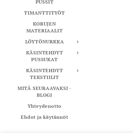
PUSSIT
TIMANTTITYÖT
KORUJEN
MATERIAALIT
LÖYTÖNURKKA
KÄSINTEHDYT
PUSSUKAT
KÄSINTEHDYT
TEKSTIILIT
MITÄ SEURAAVAKSI -
BLOGI
Yhteydenotto
Ehdot ja käytännöt