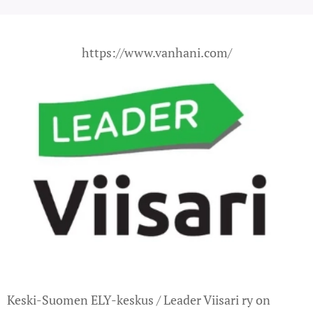
https://www.vanhani.com/
Keski-Suomen ELY-keskus / Leader Viisari ry on