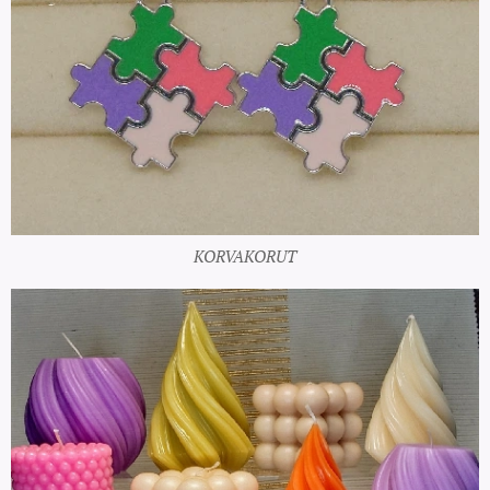
KORVAKORUT