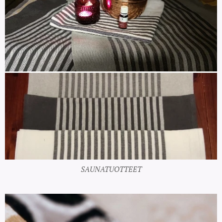
SAUNATUOTTEET