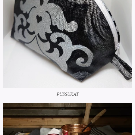
PUSSUKAT