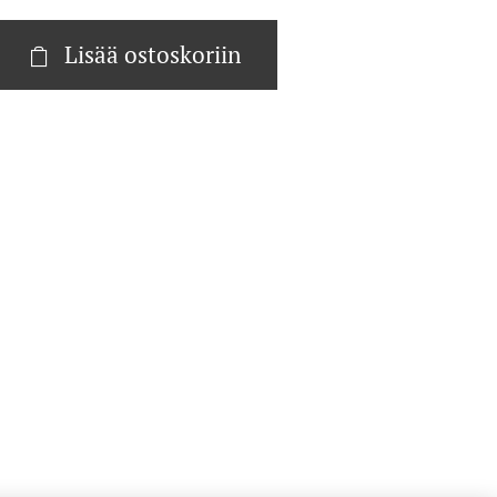
Lisää ostoskoriin